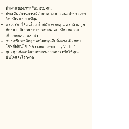
ทีมงานของเราพร้อมช่วยคุณ:
ประเมินสถานการณ์ส่วนบุคคล และแนะนำประเภท
วีซ่าที่เหมาะสมที่สุด
ตรวจสอบให้แน่ใจว่าใบสมัครของคุณ ครบถ้วน ถูก
ต้อง และมีเอกสารประกอบชัดเจน เพื่อลดความ
เสี่ยงของความล่าช้า
ช่วยเตรียมหลักฐานสนับสนุนที่แข็งแรง เพื่อตอบ
โจทย์เงื่อนไข “Genuine Temporary Visitor”
ดูแลคุณตั้งแต่ต้นจนจบกระบวนการ เพื่อให้คุณ
มั่นใจและไร้กังวล