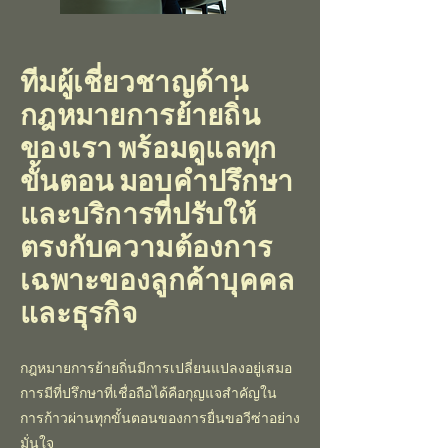
ทีมผู้เชี่ยวชาญด้าน
กฎหมายการย้ายถิ่น
ของเรา พร้อมดูแลทุก
ขั้นตอน มอบคำปรึกษา
และบริการที่ปรับให้
ตรงกับความต้องการ
เฉพาะของลูกค้าบุคคล
และธุรกิจ
กฎหมายการย้ายถิ่นมีการเปลี่ยนแปลงอยู่เสมอ
การมีที่ปรึกษาที่เชื่อถือได้คือกุญแจสำคัญใน
การก้าวผ่านทุกขั้นตอนของการยื่นขอวีซ่าอย่าง
มั่นใจ