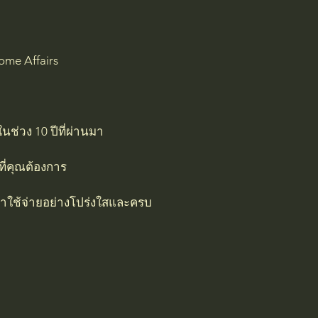
ome Affairs
ช่วง 10 ปีที่ผ่านมา
ที่คุณต้องการ
ค่าใช้จ่ายอย่างโปร่งใสและครบ