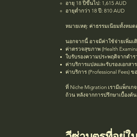
อายุ 18 ปีขึ้นไป: 1,615 AUD
อายุต่ำกว่า 18 ปี: 810 AUD
หมายเหตุ: ค่าธรรมเนียมทั้งหมด
นอกจากนี้ อาจมีค่าใช้จ่ายเพิ่มเต
ค่าตรวจสุขภาพ (Health Examin
ใบรับรองความประพฤติจากตำรวจ (
ค่าบริการแปลและรับรองเอกสาร
ค่าบริการ (Professional Fees) 
ที่ Niche Migration เรามีแพ็กเ
ถ้วน หลังจากการปรึกษาเบื้องต้น
วีซ่าบุตรที่อยู่