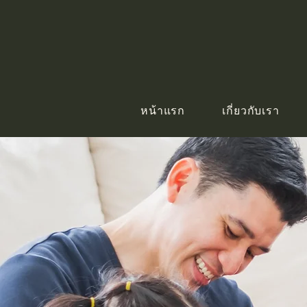
หน้าแรก
เกี่ยวกับเรา