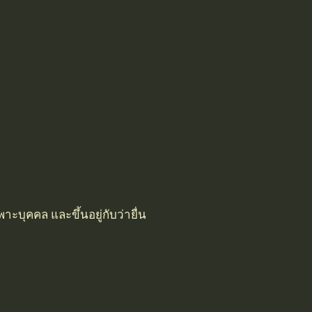
ะบุคคล และขึ้นอยู่กับว่ายื่น