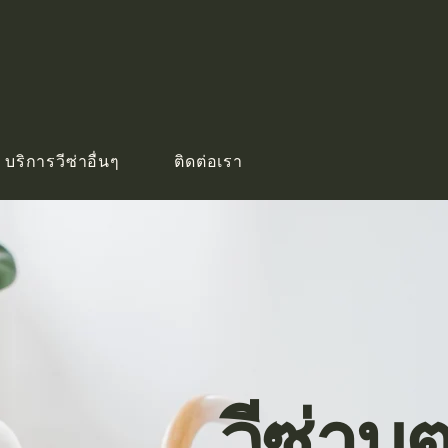
บริการวีซ่าอื่นๆ
ติดต่อเรา
วีซ่าบุ