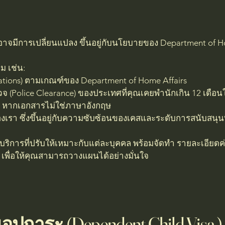
อาจมีการเปลี่ยนแปลง ขึ้นอยู่กับนโยบายของ Department of H
ิม เช่น:
ations) ตามเกณฑ์ของ Department of Home Affairs
Police Clearance) ของประเทศที่คุณเคยพำนักเกิน 12 เดือนใน
 หากเอกสารไม่ใช่ภาษาอังกฤษ
ของเรา ซึ่งขึ้นอยู่กับความซับซ้อนของเคสและระดับการสนับสนุน
กจบริการที่ปรับให้เหมาะกับแต่ละบุคคล พร้อมจัดทำ รายละเอียด
 เพื่อให้คุณสามารถวางแผนได้อย่างมั่นใจ
ในอุปการะ (Dependent Child Visa )