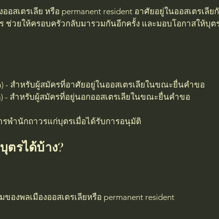
อสเตรเลีย หรือ permanent resident อาศัยอยู่ในออสเตรเลียกับผ
าวร ช่วยให้ครอบครัวกลับมารวมกันอีกครั้ง และมอบโอกาสให้บุตร
sa) - สำหรับผู้สมัครที่อาศัยอยู่ในออสเตรเลียในขณะยื่นคำขอ
a) - สำหรับผู้สมัครที่อยู่นอกออสเตรเลียในขณะยื่นคำขอ
ารพำนักถาวรแก่บุตรเมื่อได้รับการอนุมัติ
ุตรได้บ้าง?
มของพลเมืองออสเตรเลียหรือ permanent resident