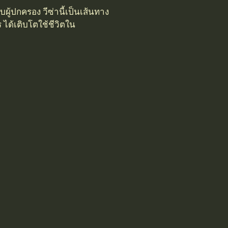
ู้ปกครอง วีซ่านี้เป็นเส้นทาง
 ได้เติบโตใช้ชีวิตใน