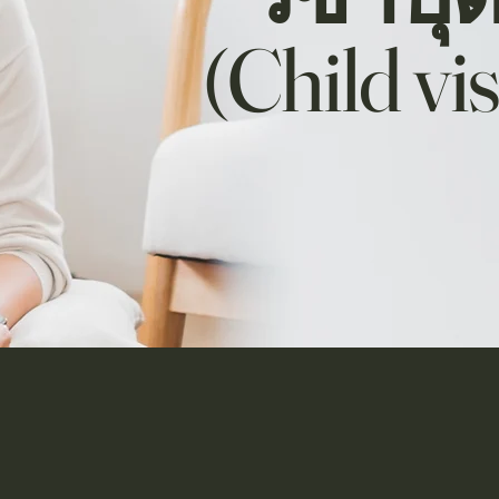
(Child vi