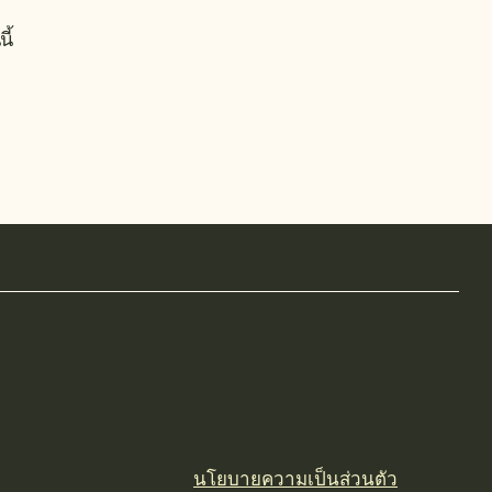
ี้
นโยบายความเป็นส่วนตัว