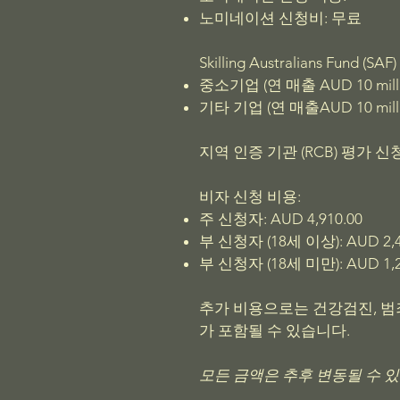
노미네이션 신청비: 무료
Skilling Australians Fund (S
중소기업 (연 매출 AUD 10 millio
기타 기업 (연 매출AUD 10 millio
지역 인증 기관 (RCB) 평가 
비자 신청 비용:
주 신청자: AUD 4,910.00
부 신청자 (18세 이상): AUD 2,4
부 신청자 (18세 미만): AUD 1,2
추가 비용으로는 건강검진, 범
가 포함될 수 있습니다.
모든 금액은 추후 변동될 수 