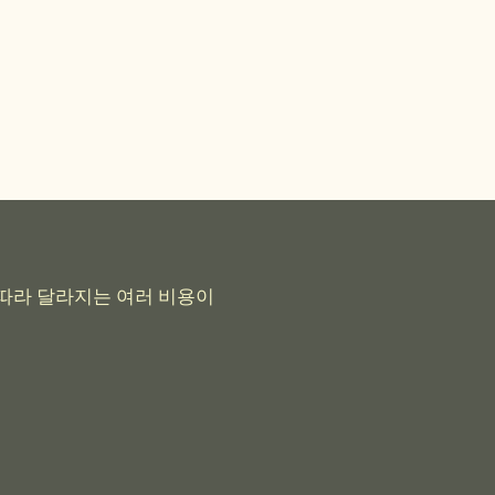
 따라 달라지는 여러 비용이