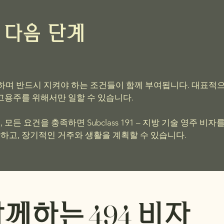
 다음 단계
유효하며 반드시 지켜야 하는 조건들이 함께 부여됩니다. 대표적
고용주를 위해서만 일할 수 있습니다.
 모든 요건을 충족하면 Subclass 191 – 지방 기술 영주 비
하고, 장기적인 거주와 생활을 계획할 수 있습니다.
494
함께하는
비자