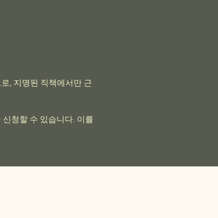
으로, 지명된 직책에서만 근
자를 신청할 수 있습니다. 이를