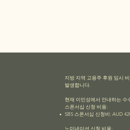
지방 지역 고용주 후원 임시 
발생합니다.
현재 이민성에서 안내하는 수
스폰서십 신청 비용:
SBS 스폰서십 신청비: AUD 420
노미네이션 신청 비용: