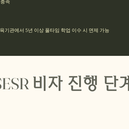
 충족
육기관에서 5년 이상 풀타임 학업 이수 시 면제 가능
SESR
비자 진행 단