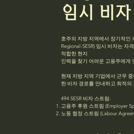
임시 비자
호주의 지방 지역에서 장기적인 커리어를
Regional-SESR) 임시 비
적합한 현지
인력을 찾기 어려운 고용주에게 
현재 지방 지역 기업에서 근무 
한 비자 경로를 안내하고 최적의
494 SESR 비자 스트림:
고용주 후원 스트림 (Employer Spon
노동 협정 스트림 (Labour Agreeme