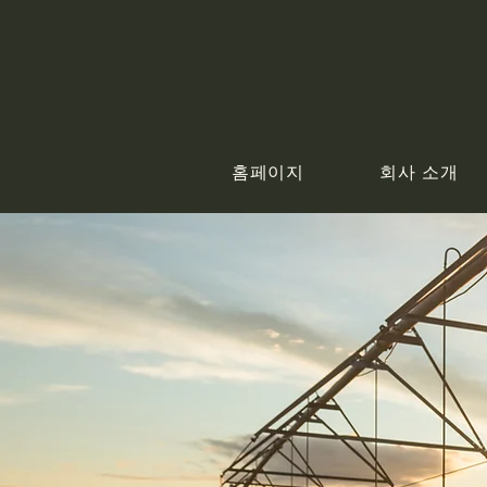
홈페이지
회사 소개