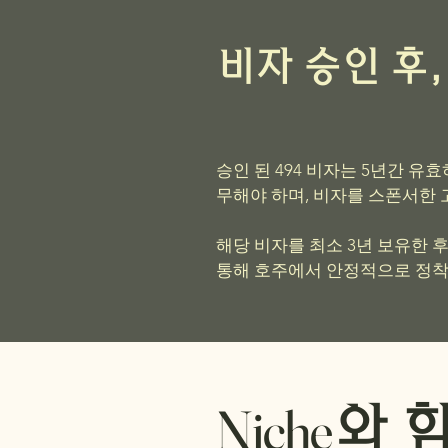
비자 승인 후,
승인 된 494 비자는 5년간 
무해야 하며, 비자를 스폰서한 
해당 비자를 최소 3년 보유한 후,
통해 호주에서 안정적으로 정착
Niche
와 