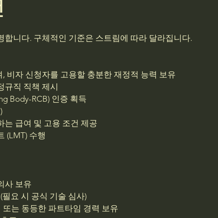
건
명합니다. 구체적인 기준은 스트림에 따라 달라집니다.
, 비자 신청자를 고용할 충분한 재정적 능력 보유
정규직 직책 제시
ing Body-RCB) 인증 획득
)
는 급여 및 고용 조건 제공
(LMT) 수행
의사 보유
(필요 시 공식 기술 심사)
 또는 동등한 파트타임 경력 보유