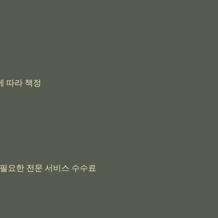
에 따라 책정
 필요한 전문 서비스 수수료