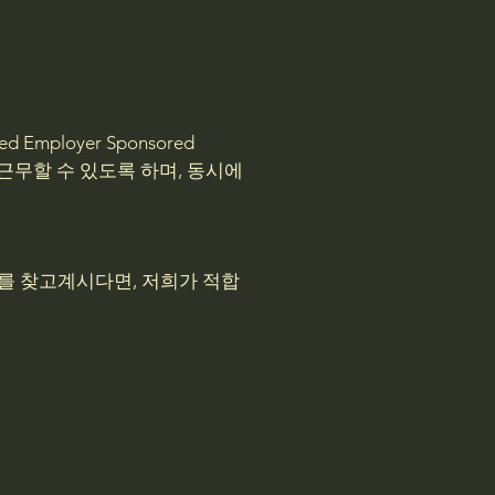
ployer Sponsored
 근무할 수 있도록 하며, 동시에
를 찾고계시다면, 저희가 적합