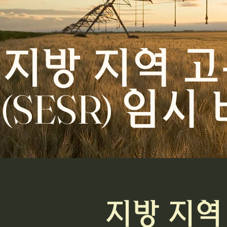
지방 지역 고
(SESR)
임시 
지방 지역