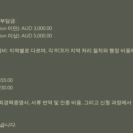
AF) 부담금:
n 미만): AUD 3,000.00
n 이상): AUD 5,000.00
신청비: 지역별로 다르며, 각 RCB가 지역 처리 절차와 행정 비용
55.00
30.00
죄경력증명서, 서류 번역 및 인증 비용, 그리고 신청 과정에서
있습니다.