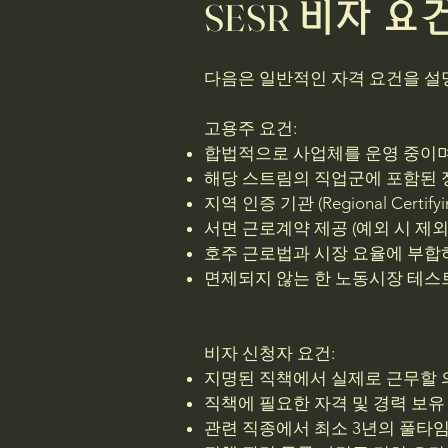
​​​​​SESR
비자 요
다음은 일반적인 자격 요건을 설
고용주 요건:​
합법적으로 사업체를 운영 중이며
해당 스트림의 직업군에 포함된 
지역 인증 기관 (Regional Certify
서면 근로계약 제공 (예외 시 제외
호주 근로법과 시장 요율에 부합하
면제되지 않는 한 노동시장 테스트 
비자 신청자 요건:
지명된 직책에서 실제로 근무할 
직책에 필요한 자격 및 경력 보유 
관련 직종에서 최소 3년의 풀타임