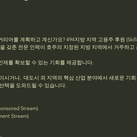
 계획하고 계신가요? 494지방 지역 고용주 후원 (Skilled Em
자는 자격을 갖춘 전문 인력이 호주의 지정된 지방 지역에서 거주하고
인재를 확보할 수 있는 기회를 제공합니다.
중이시거나, 대도시 외 지역의 핵심 산업 분야에서 새로운 기회
 선택을 도와드릴 수 있습니다.
sored Stream)
nt Stream)