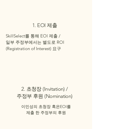
1. EOI 제출
SkillSelect를 통해 EOI 제출 /
일부 주정부에서는 별도로 ROI
(Registration of Interest) 요구
2. 초청장 (Invitation) /
주정부 후원 (Nomination)
이민성의 초청장 혹은EOI를
제출 한 주정부의 후원