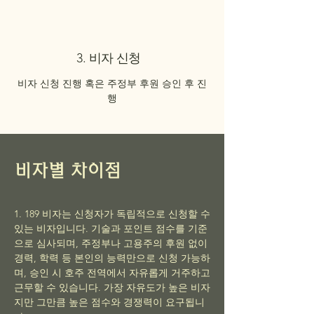
3. 비자 신청
비자 신청 진행 혹은 주정부 후원 승인 후 진
행
비자별 차이점
1. 189 비자는 신청자가 독립적으로 신청할 수
있는 비자입니다. 기술과 포인트 점수를 기준
으로 심사되며, 주정부나 고용주의 후원 없이
경력, 학력 등 본인의 능력만으로 신청 가능하
며, 승인 시 호주 전역에서 자유롭게 거주하고
근무할 수 있습니다. 가장 자유도가 높은 비자
지만 그만큼 높은 점수와 경쟁력이 요구됩니