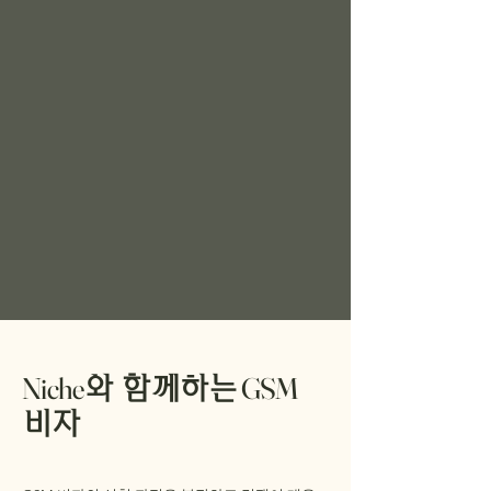
Niche
GSM
와 함께하는
비자