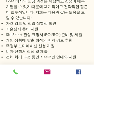
GSM 비자의 신청 과정은 복잡하고 경쟁이 매우
치열할 수 있기 때문에 체계적이고 전략적인 접근
이 필수적입니다. 저희는 다음과 같은 도움을 드
릴 수 있습니다:
자격 검토 및 직업 적합성 확인
기술심사 준비 지원
SkillSelect 관심 표명서 (EOI/ROI) 준비 및 제출
개인 상황에 맞춘 최적의 비자 경로 추천
주정부 노미네이션 신청 지원
비자 신청서 작성 및 제출
전체 처리 과정 동안 지속적인 안내와 지원