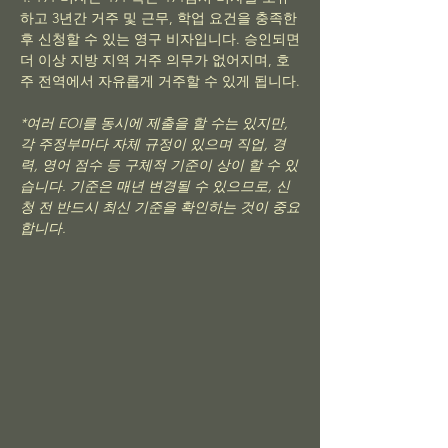
하고 3년간 거주 및 근무, 학업 요건을 충족한
후 신청할 수 있는 영구 비자입니다. 승인되면
더 이상 지방 지역 거주 의무가 없어지며, 호
주 전역에서 자유롭게 거주할 수 있게 됩니다.
*여러 EOI를 동시에 제출을 할 수는 있지만,
각 주정부마다 자체 규정이 있으며 직업, 경
력, 영어 점수 등 구체적 기준이 상이 할 수 있
습니다. 기준은 매년 변경될 수 있으므로, 신
청 전 반드시 최신 기준을 확인하는 것이 중요
합니다.