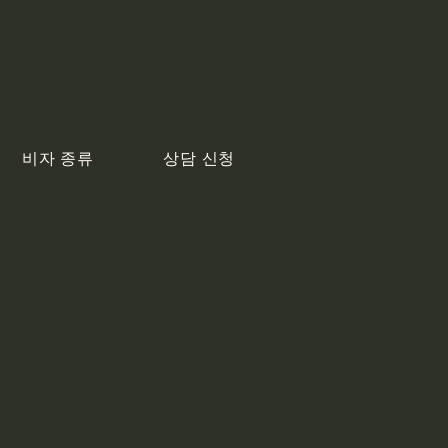
비자 종류
상담 신청