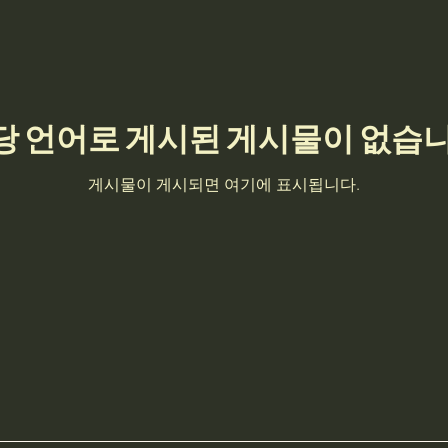
당 언어로 게시된 게시물이 없습니
게시물이 게시되면 여기에 표시됩니다.