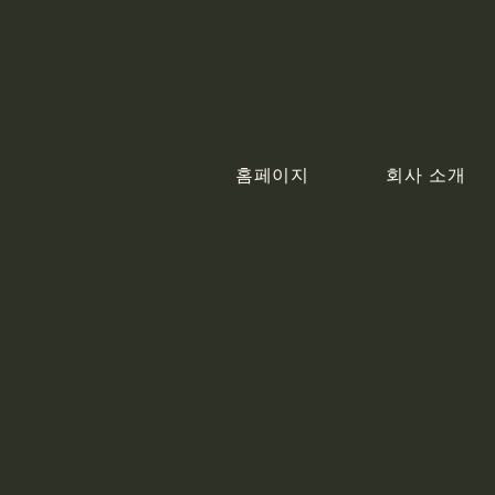
홈페이지
회사 소개
All Pos