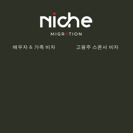
배우자 & 가족 비자
고용주 스폰서 비자
ts